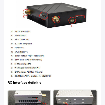
RX-interface definitie