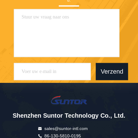
Verzend
Shenzhen Suntor Technology Co., Ltd.
sales@suntor-intl.com
86-130-5810-0195