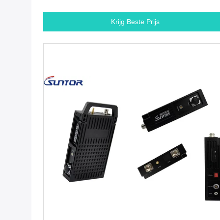
batterij
Krijg Beste Prijs