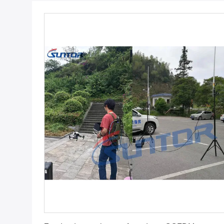
Krijg Beste Prijs