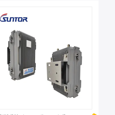
Krijg Beste Prijs