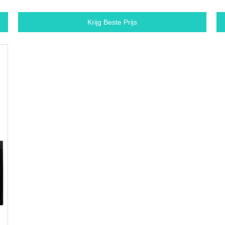
Krijg Beste Prijs