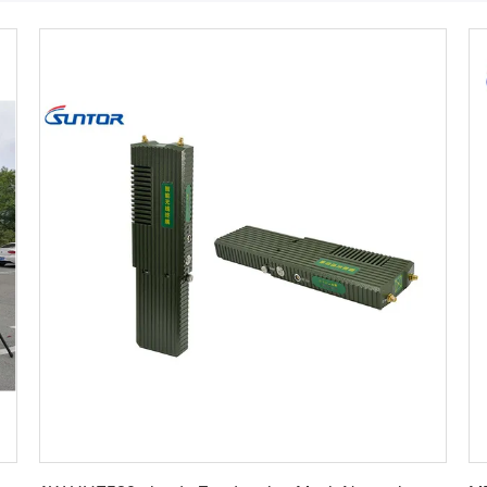
Krijg Beste Prijs