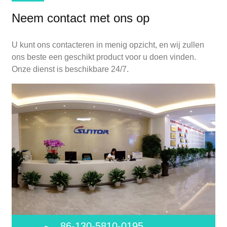
Neem contact met ons op
U kunt ons contacteren in menig opzicht, en wij zullen
ons beste een geschikt product voor u doen vinden.
Onze dienst is beschikbare 24/7.
86-130-5810-0195