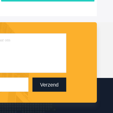
Verzend