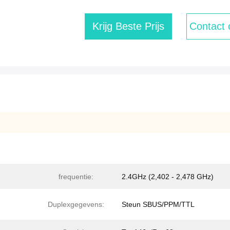
Krijg Beste Prijs
Contact
frequentie:
2.4GHz (2,402 - 2,478 GHz)
Duplexgegevens:
Steun SBUS/PPM/TTL