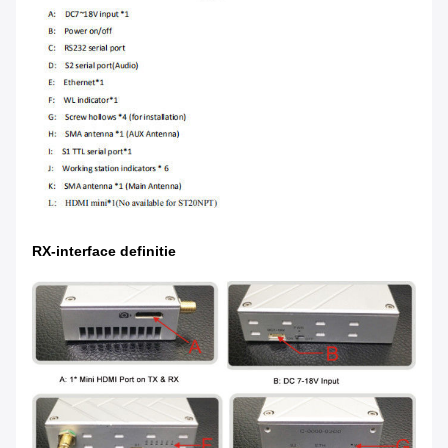
RX-interface definitie