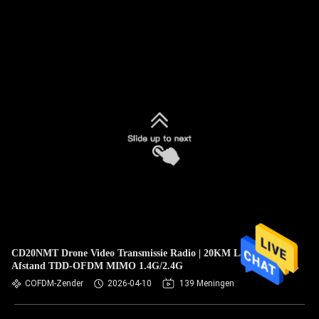
CD20NMT Drone Video Transmissie Radio | 20KM Lange
Afstand TDD-OFDM MIMO 1.4G/2.4G
COFDM-Zender
2026-04-10
139 Meningen