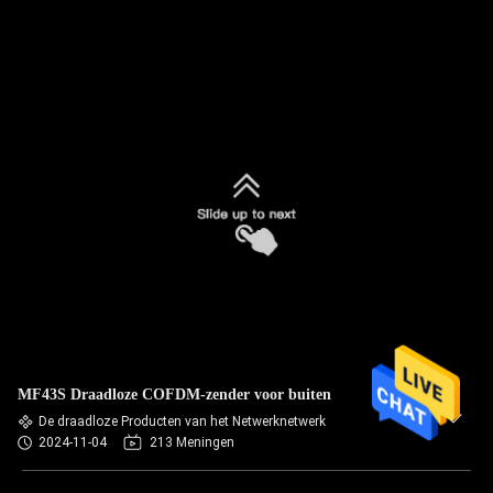
MF43S Draadloze COFDM-zender voor buiten
De draadloze Producten van het Netwerknetwerk
2024-11-04
213 Meningen