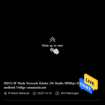
MD33 IP Mesh Network Kleine 2W Radio 90Mbps Hoge
snelheid Veilige communicatie
IP Mesh Network
2025-10-15
859 Meningen