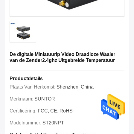
De digitale Miniatuurip Video Draadloze Waaier
van de Zender2.4ghz Uitgebreide Temperatuur
Productdetails
Plaats Van Herkomst:
Shenzhen, China
Merknaam:
SUNTOR
Certificering:
FCC, CE, RoHS
Modelnummer:
ST20NPT