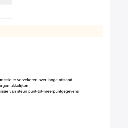
missie te verzekeren over lange afstand
ergemakkelijken
issie van steun punt-tot-meerpuntgegevens