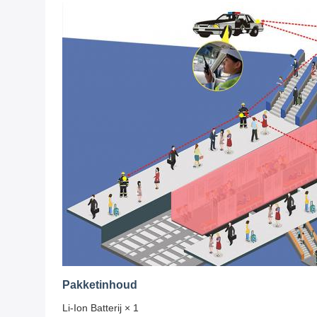
Pakketinhoud
Li-Ion Batterij × 1