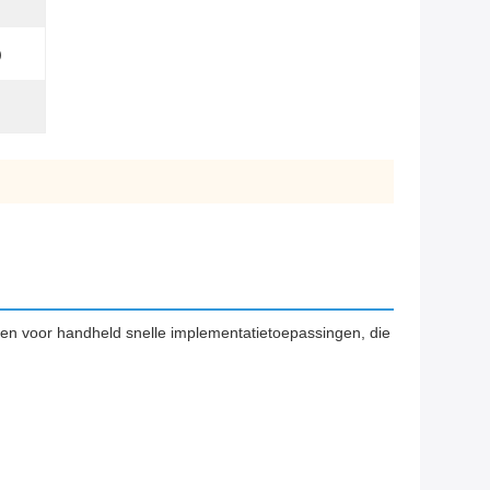
)
pen voor handheld snelle implementatietoepassingen, die