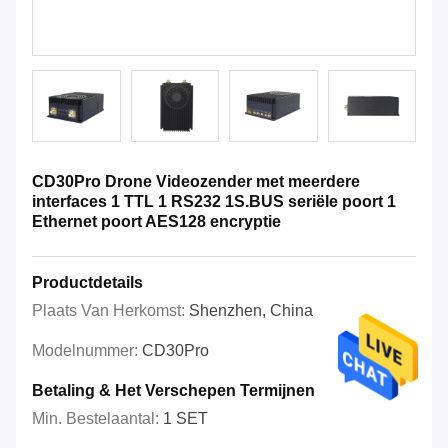
CD30Pro Drone Videozender met meerdere
interfaces 1 TTL 1 RS232 1S.BUS seriële poort 1
Ethernet poort AES128 encryptie
Productdetails
Plaats Van Herkomst:
Shenzhen, China
Modelnummer:
CD30Pro
Betaling & Het Verschepen Termijnen
Min. Bestelaantal:
1 SET