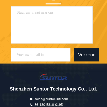
Verzend
Shenzhen Suntor Technology Co., Ltd.
sales@suntor-intl.com
86-130-5810-0195