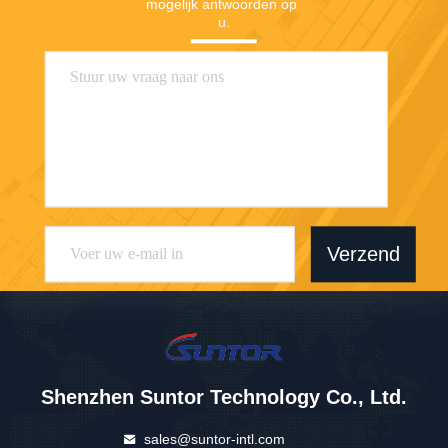
mogelijk antwoorden op 
u.
Verzend
Shenzhen Suntor Technology Co., Ltd.
sales@suntor-intl.com