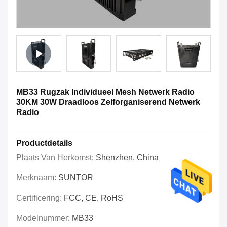
MB33 Rugzak Individueel Mesh Netwerk Radio
30KM 30W Draadloos Zelforganiserend Netwerk
Radio
Productdetails
Plaats Van Herkomst:
Shenzhen, China
Merknaam:
SUNTOR
Certificering:
FCC, CE, RoHS
Modelnummer:
MB33