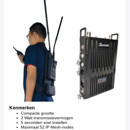
Kenmerken
Compacte grootte
2 Watt transmissievermogen
5 seconden snel instellen
Maximaal 52 IP Mesh-nodes