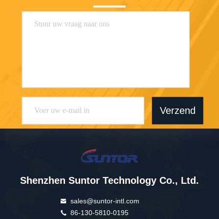
Verzend
Shenzhen Suntor Technology Co., Ltd.
sales@suntor-intl.com
86-130-5810-0195