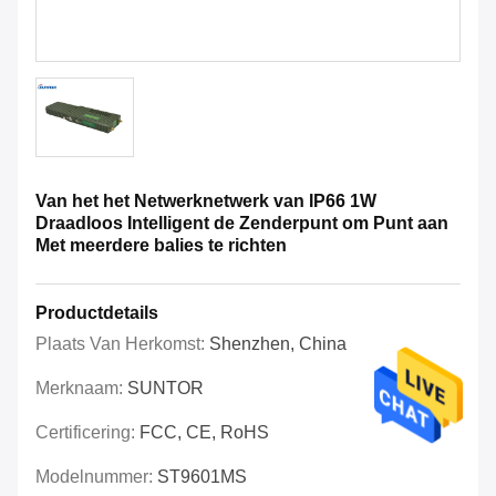
Van het het Netwerknetwerk van IP66 1W
Draadloos Intelligent de Zenderpunt om Punt aan
Met meerdere balies te richten
Productdetails
Plaats Van Herkomst:
Shenzhen, China
Merknaam:
SUNTOR
Certificering:
FCC, CE, RoHS
Modelnummer:
ST9601MS