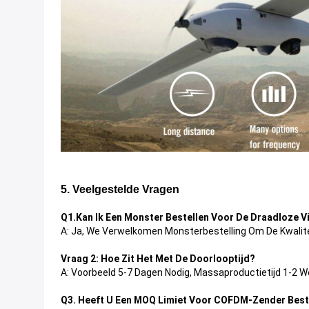
5. Veelgestelde Vragen
Q1.
Kan Ik Een Monster Bestellen Voor De Draadloze
A: Ja, We Verwelkomen Monsterbestelling Om De Kwalite
Vraag 2: Hoe Zit Het Met De Doorlooptijd?
A: Voorbeeld 5-7 Dagen Nodig, Massaproductietijd 1-2 
Q3. Heeft U Een MOQ Limiet Voor COFDM-Zender Best