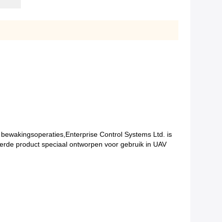
bewakingsoperaties,Enterprise Control Systems Ltd. is
de product speciaal ontworpen voor gebruik in UAV