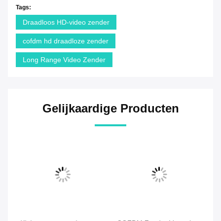
Tags:
Draadloos HD-video zender
cofdm hd draadloze zender
Long Range Video Zender
Gelijkaardige Producten