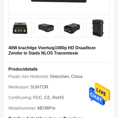
40W krachtige Voertuig1080p HD Draadloze
Zender in Stads NLOS Transmissie
Productdetails
Plaats Van Herkomst:
Shenzhen, China
Merknaam:
SUNTOR
Certificering:
FCC, CE, RoHS
Modelnummer:
MD36Pro