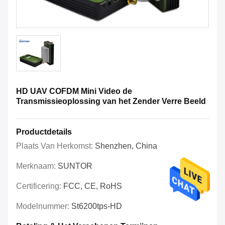
HD UAV COFDM Mini Video de
Transmissieoplossing van het Zender Verre Beeld
Productdetails
Plaats Van Herkomst:
Shenzhen, China
Merknaam:
SUNTOR
Certificering:
FCC, CE, RoHS
Modelnummer:
St6200tps-HD