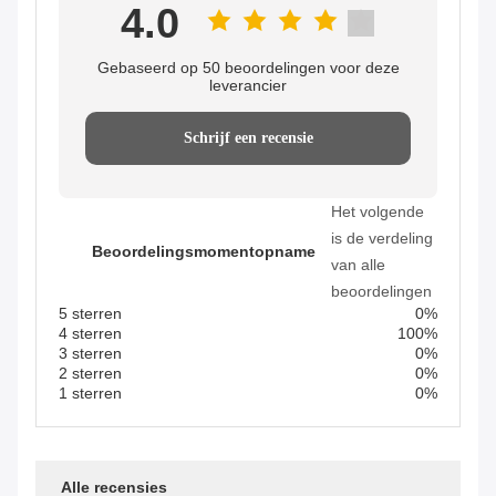
4.0
Gebaseerd op 50 beoordelingen voor deze
leverancier
Schrijf een recensie
Het volgende
is de verdeling
Beoordelingsmomentopname
van alle
beoordelingen
5 sterren
0%
4 sterren
100%
3 sterren
0%
2 sterren
0%
1 sterren
0%
Alle recensies