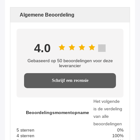
Algemene Beoordeling
4.0
Gebaseerd op 50 beoordelingen voor deze
leverancier
Schrijf een recensie
Het volgende
is de verdeling
Beoordelingsmomentopname
van alle
beoordelingen
5 sterren
0%
4 sterren
100%