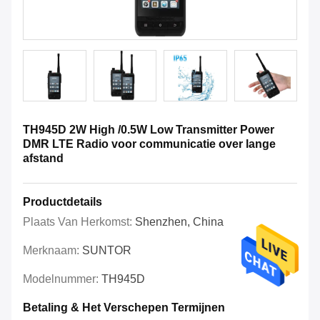
TH945D 2W High /0.5W Low Transmitter Power
DMR LTE Radio voor communicatie over lange
afstand
Productdetails
Plaats Van Herkomst:
Shenzhen, China
Merknaam:
SUNTOR
Modelnummer:
TH945D
Betaling & Het Verschepen Termijnen