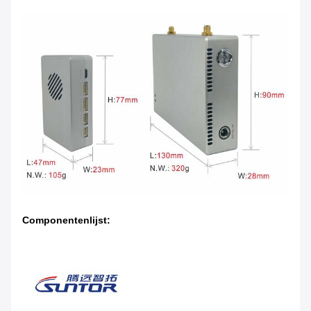
Componentenlijst: