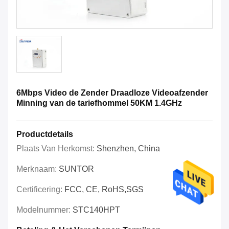
6Mbps Video de Zender Draadloze Videoafzender
Minning van de tariefhommel 50KM 1.4GHz
Productdetails
Plaats Van Herkomst:
Shenzhen, China
Merknaam:
SUNTOR
Certificering:
FCC, CE, RoHS,SGS
Modelnummer:
STC140HPT