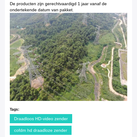
De producten zijn gerechtvaardigd 1 jaar vanaf de
ondertekende datum van pakket.
Tags:
Draadloos HD-video zender
cofdm hd draadloze zender