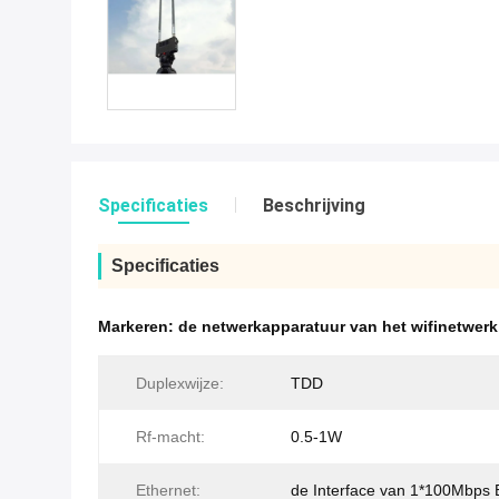
Specificaties
Beschrijving
Specificaties
Markeren:
de netwerkapparatuur van het wifinetwerk
Duplexwijze:
TDD
Rf-macht:
0.5-1W
Ethernet:
de Interface van 1*100Mbps 