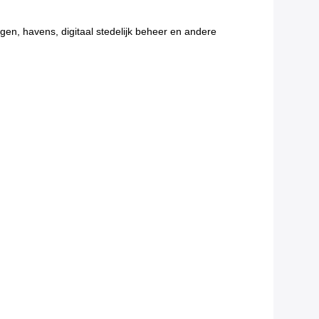
egen, havens, digitaal stedelijk beheer en andere