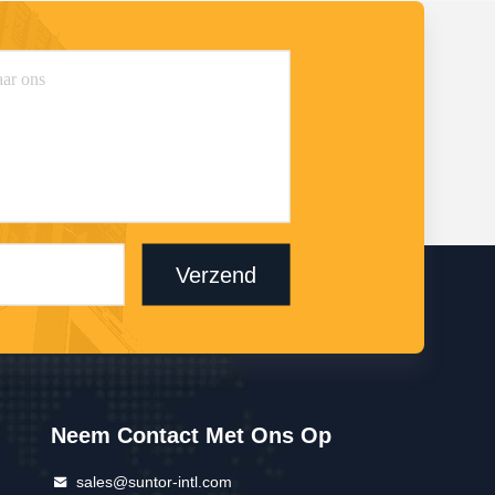
Verzend
Neem Contact Met Ons Op
sales@suntor-intl.com