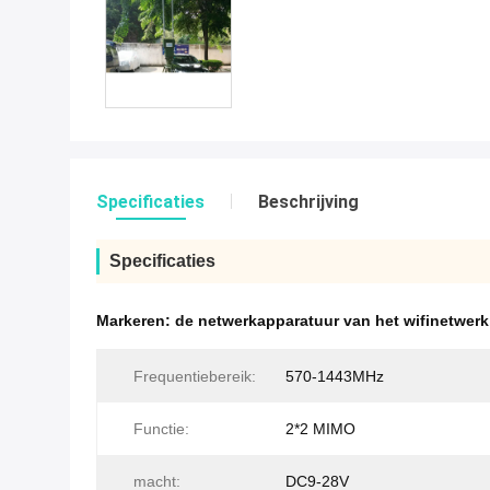
Specificaties
Beschrijving
Specificaties
Markeren:
de netwerkapparatuur van het wifinetwerk
Frequentiebereik:
570-1443MHz
Functie:
2*2 MIMO
macht:
DC9-28V