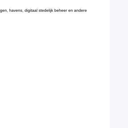
egen, havens, digitaal stedelijk beheer en andere